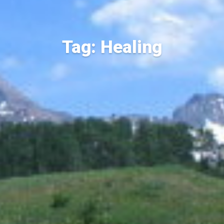
Tag: Healing